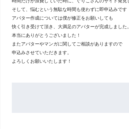
時間だけが浪費していた時に、ぐりこさんのサイト発見
そして、悩むという無駄な時間も使わずに即申込みです
アバター作成については僕が修正をお願いしても
快く引き受けて頂き、大満足のアバターが完成しました
本当にありがとうございました！
またアバターやマンガに関してご相談がありますので
申込みさせていただきます。
よろしくお願いいたします！