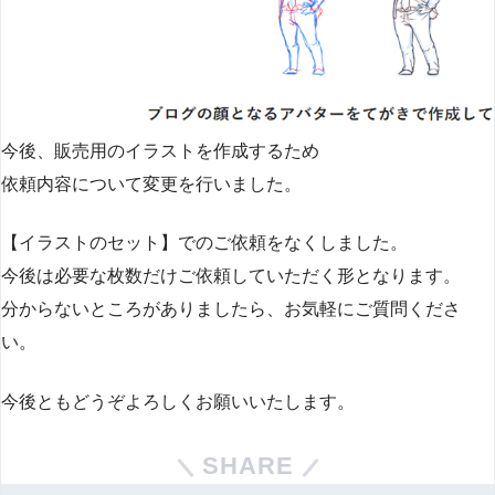
今後、販売用のイラストを作成するため
依頼内容について変更を行いました。
【イラストのセット】でのご依頼をなくしました。
今後は必要な枚数だけご依頼していただく形となります。
分からないところがありましたら、お気軽にご質問くださ
い。
今後ともどうぞよろしくお願いいたします。
SHARE