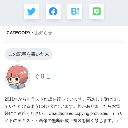
CATEGORY :
お知らせ
この記事を書いた人
ぐりこ
2011年からイラスト作成を行っています。満足して受け取っ
ていただけるように心がけています。何かありましたらお気
軽にご連絡ください。 Unauthorized copying prohibited. （当サ
イトのテキスト・画像の無断転載・複製を固く禁じます。）