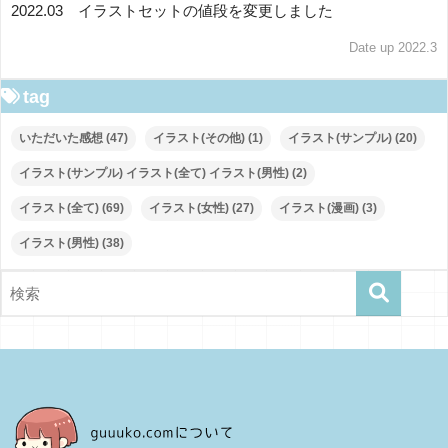
2022.03 イラストセットの値段を変更しました
Date up 2022.3
tag
いただいた感想
(47)
イラスト(その他)
(1)
イラスト(サンプル)
(20)
イラスト(サンプル) イラスト(全て) イラスト(男性)
(2)
イラスト(全て)
(69)
イラスト(女性)
(27)
イラスト(漫画)
(3)
イラスト(男性)
(38)