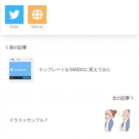
Twitter
Website
前の記事
テンプレートをSANGOに変えてみた
次の記事
イラストサンプル７