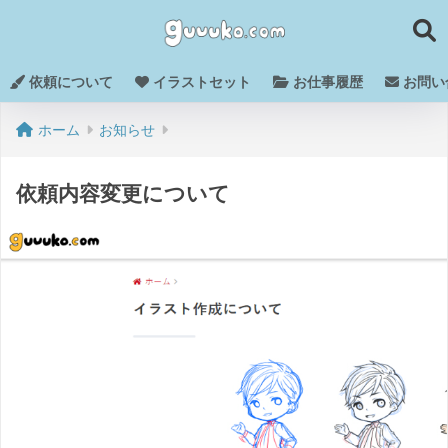
依頼について
イラストセット
お仕事履歴
お問い
ホーム
お知らせ
依頼内容変更について