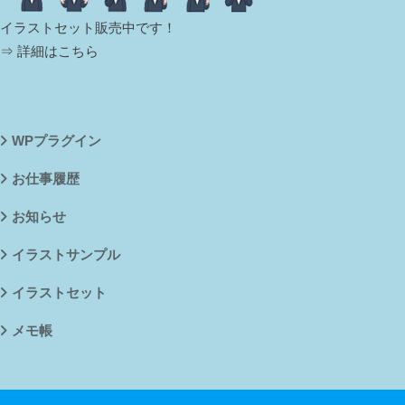
イラストセット販売中です！
⇒ 詳細はこちら
WPプラグイン
お仕事履歴
お知らせ
イラストサンプル
イラストセット
メモ帳