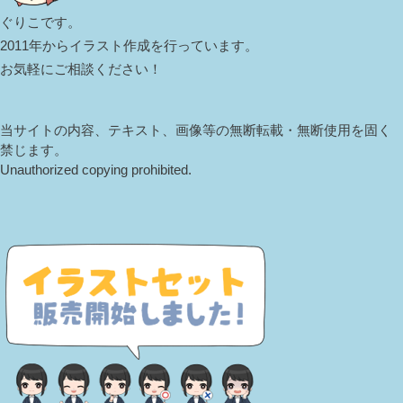
ぐりこです。
2011年からイラスト作成を行っています。
お気軽にご相談ください！
当サイトの内容、テキスト、画像等の無断転載・無断使用を固く
禁じます。
Unauthorized copying prohibited.