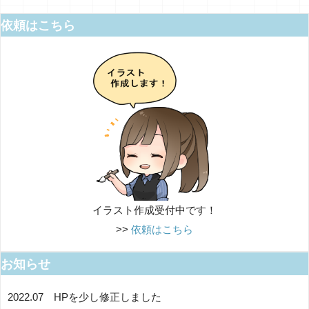
依頼はこちら
イラスト作成受付中です！
>>
依頼はこちら
お知らせ
2022.07 HPを少し修正しました